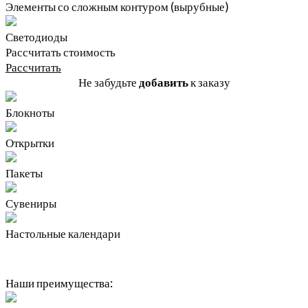
Элементы со сложным контуром (вырубные)
Светодиоды
Рассчитать стоимость
Рассчитать
Не забудьте
добавить
к заказу
Блокноты
Открытки
Пакеты
Сувениры
Настольные календари
Наши преимущества: