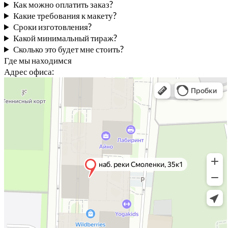
Как можно оплатить заказ?
Какие требования к макету?
Сроки изготовления?
Какой минимальный тираж?
Сколько это будет мне стоить?
Где мы находимся
Адрес офиса: