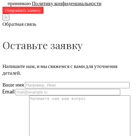
принимаю
Политику конфиденциальности
×
Обратная связь
Оставьте заявку
Напишите нам, и мы свяжемся с вами для уточнения
деталей.
Ваше имя
Email