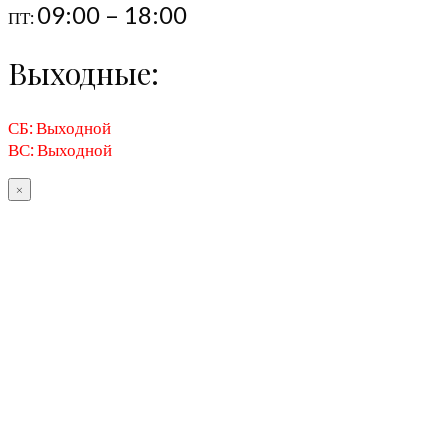
09:00 – 18:00
ПТ:
Выходные:
СБ: Выходной
ВС: Выходной
×