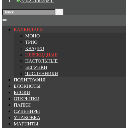
Search
for:
КАЛЕНДАРИ
МОНО
ТРИО
КВАДРО
ПЕРЕКИДНЫЕ
НАСТОЛЬНЫЕ
БЕГУНКИ
ЧИСЛЕННИКИ
ПОЛИГРАФИЯ
БЛОКНОТЫ
БЛОКИ
ОТКРЫТКИ
ПАПКИ
СУВЕНИРЫ
УПАКОВКА
МАГНИТЫ