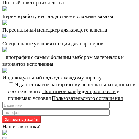
Полный цикл производства
Берем в работу нестандартные и сложные заказы
Персональный менеджер для каждого клиента
Специальные условия и акции для партнеров
Типография с самым большим выбором материалов и
вариантов исполнения
Индивидуальный подход к каждому тиражу
Я даю согласие на обработку персональных данных в
соответствии с
Политикой конфиденциальности
и
принимаю условия
Пользовательского соглашения
Наши заказчики: