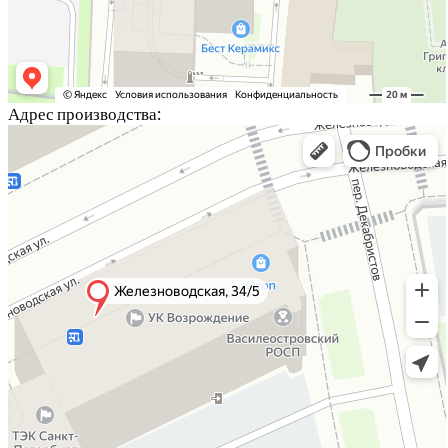
Адрес производства: