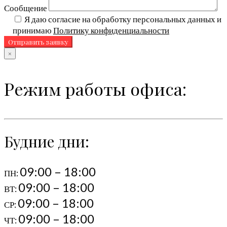
Сообщение
Я даю согласие на обработку персональных данных и
принимаю
Политику конфиденциальности
×
Режим работы офиса:
Будние дни:
09:00 – 18:00
ПН:
09:00 – 18:00
ВТ:
09:00 – 18:00
СР:
09:00 – 18:00
ЧТ: