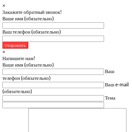
×
Закажите обратный звонок!
Ваше имя (обязательно)
Ваш телефон (обязательно)
×
Напишите нам!
Ваше имя (обязательно)
Ваш
телефон (обязательно)
Ваш e-mail
(обязательно)
Тема