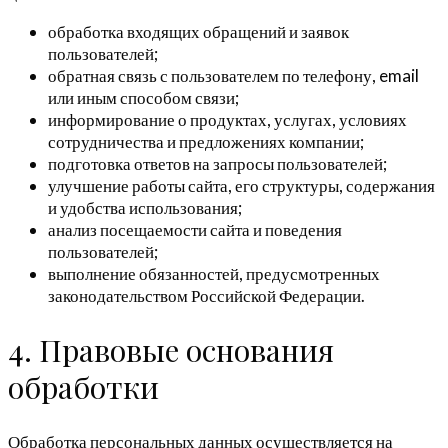
обработка входящих обращений и заявок
пользователей;
обратная связь с пользователем по телефону, email
или иным способом связи;
информирование о продуктах, услугах, условиях
сотрудничества и предложениях компании;
подготовка ответов на запросы пользователей;
улучшение работы сайта, его структуры, содержания
и удобства использования;
анализ посещаемости сайта и поведения
пользователей;
выполнение обязанностей, предусмотренных
законодательством Российской Федерации.
4. Правовые основания
обработки
Обработка персональных данных осуществляется на