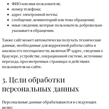
ФИО или имя пользователя;
номер телефона;
адрес электронной почты;
сообщение, комментарий или тема обращения;
иные сведения, которые пользователь добровольно
указывает в обращении.
Также сайт может автоматически получать технические
данные, необходимые для корректной работы сайта и
анализа его посещаемости, включая IP-адрес, сведения о
браузере, устройстве, операционной системе, источнике
перехода, просмотренных страницах и действиях
пользователя на сайте.
3. Цели обработки
персональных данных
Персональные данные обрабатываются в следующих
целях: