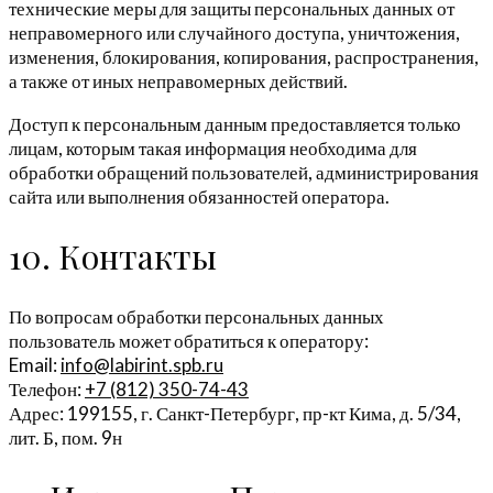
технические меры для защиты персональных данных от
неправомерного или случайного доступа, уничтожения,
изменения, блокирования, копирования, распространения,
а также от иных неправомерных действий.
Доступ к персональным данным предоставляется только
лицам, которым такая информация необходима для
обработки обращений пользователей, администрирования
сайта или выполнения обязанностей оператора.
10. Контакты
По вопросам обработки персональных данных
пользователь может обратиться к оператору:
Email:
info@labirint.spb.ru
Телефон:
+7 (812) 350-74-43
Адрес: 199155, г. Санкт-Петербург, пр-кт Кима, д. 5/34,
лит. Б, пом. 9н