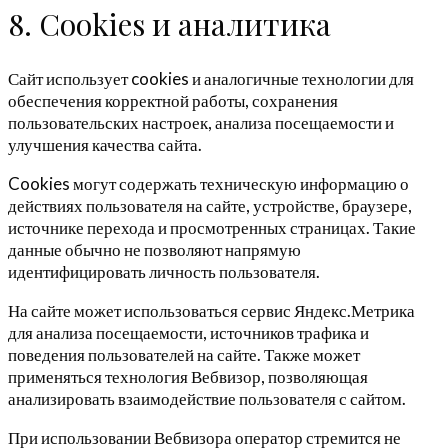
8. Cookies и аналитика
Сайт использует cookies и аналогичные технологии для
обеспечения корректной работы, сохранения
пользовательских настроек, анализа посещаемости и
улучшения качества сайта.
Cookies могут содержать техническую информацию о
действиях пользователя на сайте, устройстве, браузере,
источнике перехода и просмотренных страницах. Такие
данные обычно не позволяют напрямую
идентифицировать личность пользователя.
На сайте может использоваться сервис Яндекс.Метрика
для анализа посещаемости, источников трафика и
поведения пользователей на сайте. Также может
применяться технология Вебвизор, позволяющая
анализировать взаимодействие пользователя с сайтом.
При использовании Вебвизора оператор стремится не