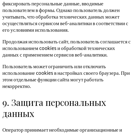
фиксировать персональные данные, вводимые
пользователем в формы. Однако пользователь должен
учитывать, что обработка технических данных может
осуществляться сервисом веб-аналитики в соответствии с
его условиями использования.
Продолжая использовать сайт, пользователь соглашается с
использованием cookies и обработкой технических
данных с применением сервисов веб-аналитики.
Пользователь может ограничить или отключить
использование cookies в настройках своего браузера. При
этом отдельные функции сайта могут работать
некорректно.
9. Защита персональных
данных
Оператор принимает необходимые организационные и