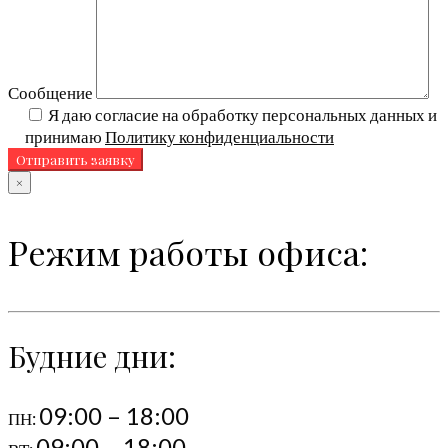
Сообщение
Я даю согласие на обработку персональных данных и
принимаю
Политику конфиденциальности
×
Режим работы офиса:
Будние дни:
09:00 – 18:00
ПН:
09:00 – 18:00