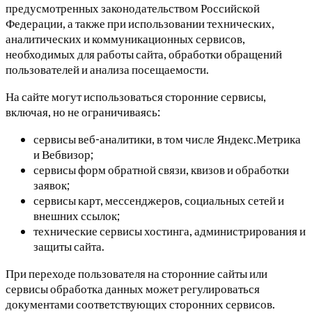
предусмотренных законодательством Российской
Федерации, а также при использовании технических,
аналитических и коммуникационных сервисов,
необходимых для работы сайта, обработки обращений
пользователей и анализа посещаемости.
На сайте могут использоваться сторонние сервисы,
включая, но не ограничиваясь:
сервисы веб-аналитики, в том числе Яндекс.Метрика
и Вебвизор;
сервисы форм обратной связи, квизов и обработки
заявок;
сервисы карт, мессенджеров, социальных сетей и
внешних ссылок;
технические сервисы хостинга, администрирования и
защиты сайта.
При переходе пользователя на сторонние сайты или
сервисы обработка данных может регулироваться
документами соответствующих сторонних сервисов.