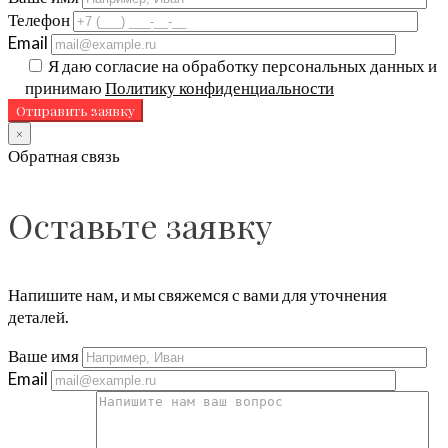
Телефон
Email
Я даю согласие на обработку персональных данных и
принимаю
Политику конфиденциальности
×
Обратная связь
Оставьте заявку
Напишите нам, и мы свяжемся с вами для уточнения
деталей.
Ваше имя
Email