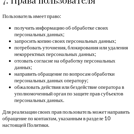
Пользователь имеет право:
получить информацию об обработке своих
персональных данных;
запросить копию своих персональных данных;
потребовать уточнения, блокирования или удаления
некорректных персональных данных;
отозвать согласие на обработку персональных
данных;
направить обращение по вопросам обработки
персональных данных оператору;
обжаловать действия или бездействие оператора в
уполномоченный орган по защите прав субъектов
персональных данных.
Для реализации своих прав пользователь может направить
обращение по контактам, указанным в разделе 10
настоящей Политики.