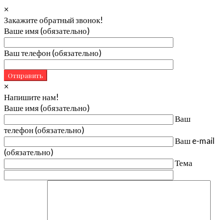
×
Закажите обратный звонок!
Ваше имя (обязательно)
Ваш телефон (обязательно)
×
Напишите нам!
Ваше имя (обязательно)
Ваш
телефон (обязательно)
Ваш e-mail
(обязательно)
Тема