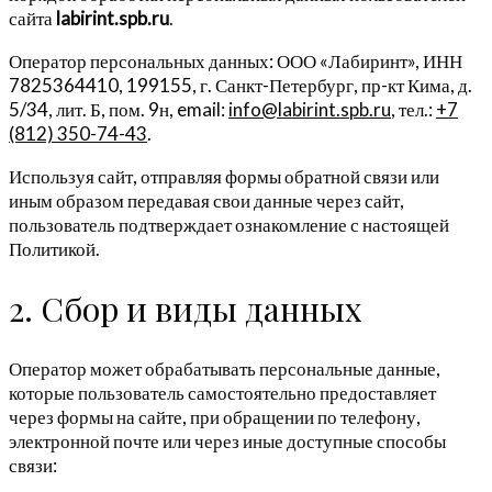
сайта
labirint.spb.ru
.
Оператор персональных данных: ООО «Лабиринт», ИНН
7825364410, 199155, г. Санкт-Петербург, пр-кт Кима, д.
5/34, лит. Б, пом. 9н, email:
info@labirint.spb.ru
, тел.:
+7
(812) 350-74-43
.
Используя сайт, отправляя формы обратной связи или
иным образом передавая свои данные через сайт,
пользователь подтверждает ознакомление с настоящей
Политикой.
2. Сбор и виды данных
Оператор может обрабатывать персональные данные,
которые пользователь самостоятельно предоставляет
через формы на сайте, при обращении по телефону,
электронной почте или через иные доступные способы
связи: