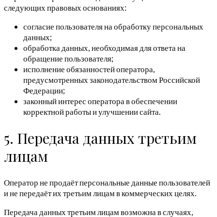
следующих правовых основаниях:
согласие пользователя на обработку персональных
данных;
обработка данных, необходимая для ответа на
обращение пользователя;
исполнение обязанностей оператора,
предусмотренных законодательством Российской
Федерации;
законный интерес оператора в обеспечении
корректной работы и улучшении сайта.
5. Передача данных третьим
лицам
Оператор не продаёт персональные данные пользователей
и не передаёт их третьим лицам в коммерческих целях.
Передача данных третьим лицам возможна в случаях,