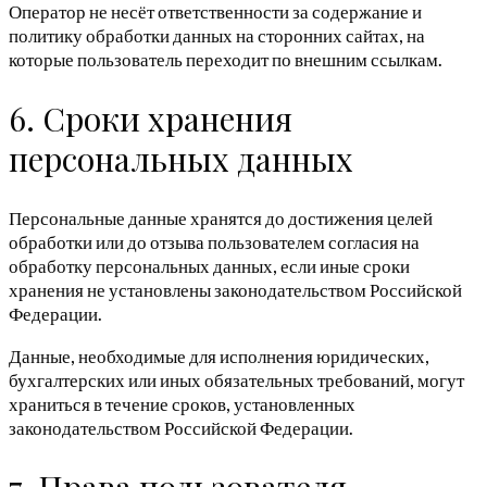
Оператор не несёт ответственности за содержание и
политику обработки данных на сторонних сайтах, на
которые пользователь переходит по внешним ссылкам.
6. Сроки хранения
персональных данных
Персональные данные хранятся до достижения целей
обработки или до отзыва пользователем согласия на
обработку персональных данных, если иные сроки
хранения не установлены законодательством Российской
Федерации.
Данные, необходимые для исполнения юридических,
бухгалтерских или иных обязательных требований, могут
храниться в течение сроков, установленных
законодательством Российской Федерации.
7. Права пользователя