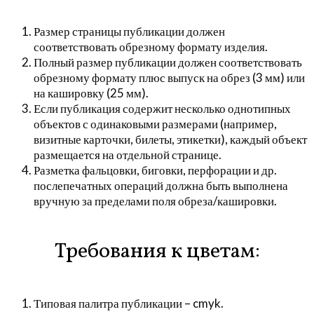
Размер страницы публикации должен
соответствовать обрезному формату изделия.
Полный размер публикации должен соответствовать
обрезному формату плюс выпуск на обрез (3 мм) или
на кашировку (25 мм).
Если публикация содержит несколько однотипных
объектов с одинаковыми размерами (например,
визитные карточки, билеты, этикетки), каждый объект
размещается на отдельной странице.
Разметка фальцовки, биговки, перфорации и др.
послепечатных операций должна быть выполнена
вручную за пределами поля обреза/кашировки.
Требования к цветам:
Типовая палитра публикации – cmyk.