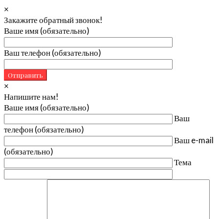
×
Закажите обратный звонок!
Ваше имя (обязательно)
Ваш телефон (обязательно)
×
Напишите нам!
Ваше имя (обязательно)
Ваш
телефон (обязательно)
Ваш e-mail
(обязательно)
Тема