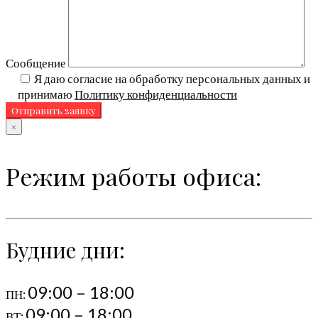
Сообщение
Я даю согласие на обработку персональных данных и
принимаю
Политику конфиденциальности
×
Режим работы офиса:
Будние дни:
09:00 – 18:00
ПН:
09:00 – 18:00
ВТ: