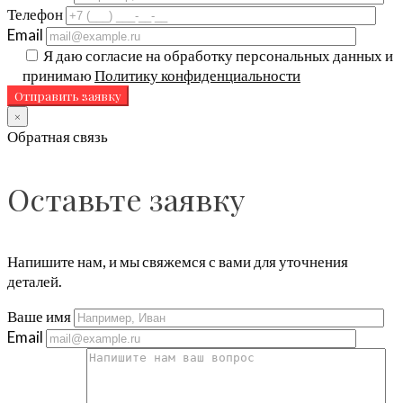
Телефон
Email
Я даю согласие на обработку персональных данных и
принимаю
Политику конфиденциальности
×
Обратная связь
Оставьте заявку
Напишите нам, и мы свяжемся с вами для уточнения
деталей.
Ваше имя
Email