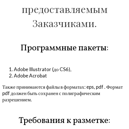
к
предоставляемым
макетам
Заказчиками.
Программные пакеты:
Adobe Illustrator (до CS6),
Adobe Acrobat
Также принимаются файлы в форматах: eps, pdf . Формат
pdf должен быть сохранен с полиграфическим
разрешением.
Требования к разметке: